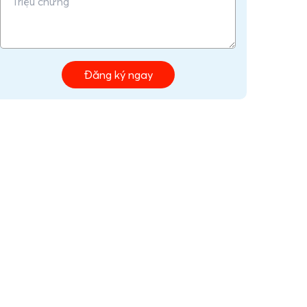
Đăng ký ngay