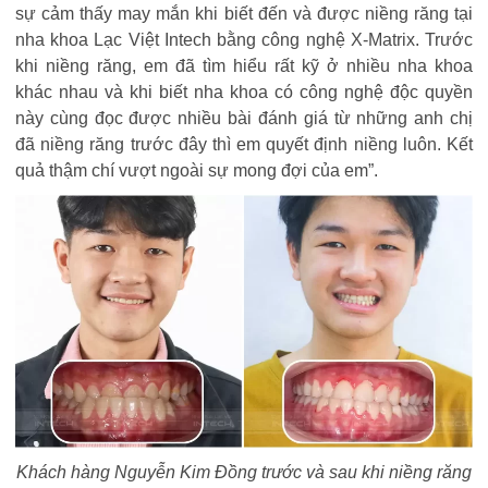
sự cảm thấy may mắn khi biết đến và được niềng răng tại
nha khoa Lạc Việt Intech bằng công nghệ X-Matrix. Trước
khi niềng răng, em đã tìm hiểu rất kỹ ở nhiều nha khoa
khác nhau và khi biết nha khoa có công nghệ độc quyền
này cùng đọc được nhiều bài đánh giá từ những anh chị
đã niềng răng trước đây thì em quyết định niềng luôn. Kết
quả thậm chí vượt ngoài sự mong đợi của em
”.
Khách hàng Nguyễn Kim Đồng trước và sau khi niềng răng