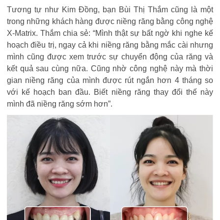
Tương tự như Kim Đồng, bạn Bùi Thị Thắm cũng là một
trong những khách hàng được niềng răng bằng công nghệ
X-Matrix. Thắm chia sẻ: “
Mình thật sự bất ngờ khi nghe kế
hoạch điều trị, ngay cả khi niềng răng bằng mắc cài nhưng
mình cũng được xem trước sự chuyển động của răng và
kết quả sau cùng nữa. Cũng nhờ công nghệ này mà thời
gian niềng răng của mình được rút ngắn hơn 4 tháng so
với kế hoạch ban đầu. Biết niềng răng thay đổi thế này
mình đã niềng răng sớm hơn
”.