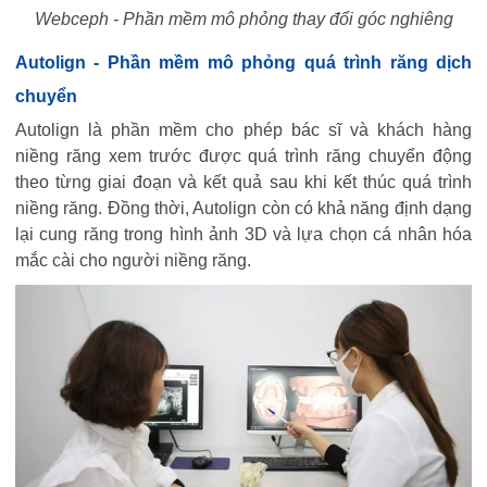
Webceph - Phần mềm mô phỏng thay đổi góc nghiêng
Autolign - Phần mềm mô phỏng quá trình răng dịch
chuyển
Autolign là phần mềm cho phép bác sĩ và khách hàng
niềng răng xem trước được quá trình răng chuyển động
theo từng giai đoạn và kết quả sau khi kết thúc quá trình
niềng răng. Đồng thời, Autolign còn có khả năng định dạng
lại cung răng trong hình ảnh 3D và lựa chọn cá nhân hóa
mắc cài cho người niềng răng.