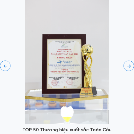
TOP 50 Thương hiệu xuất sắc Toàn Cầu