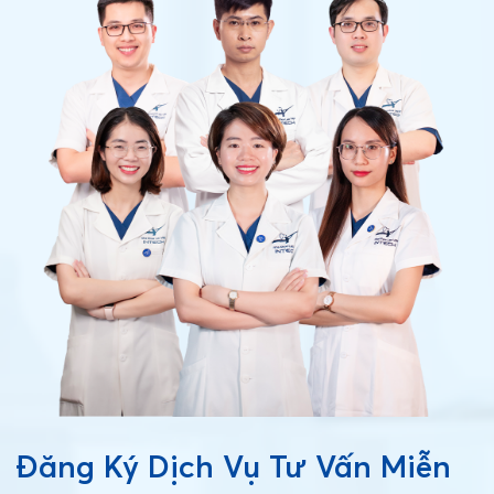
Đăng Ký Dịch Vụ Tư Vấn Miễn