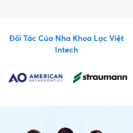
Đối Tác Của Nha Khoa Lạc Việt
Intech