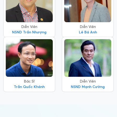
Diễn Viên
Diễn Viên
NSND Trần Nhượng
Lê Bá Anh
Bác Sĩ
Diễn Viên
Trần Quốc Khánh
NSND Mạnh Cường