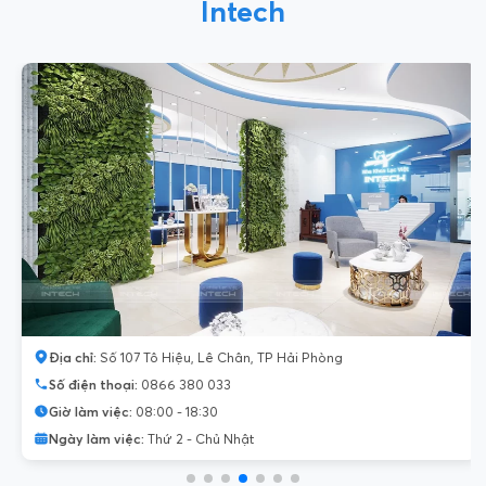
Intech
Địa chỉ:
Số 107 Tô Hiệu, Lê Chân, TP Hải Phòng
Số điện thoại:
0866 380 033
Giờ làm việc:
08:00 - 18:30
Ngày làm việc:
Thứ 2 - Chủ Nhật