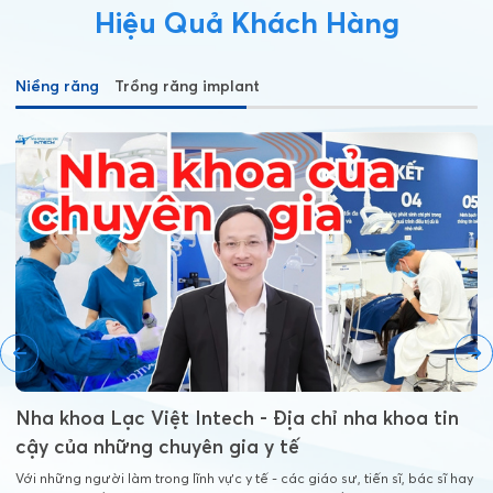
Hiệu Quả Khách Hàng
Niềng răng
Trồng răng implant
Nha khoa Lạc Việt Intech - Địa chỉ nha khoa tin
cậy của những chuyên gia y tế
Với những người làm trong lĩnh vực y tế - các giáo sư, tiến sĩ, bác sĩ hay