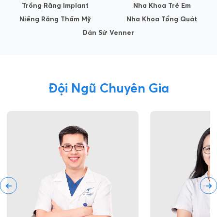
Trồng Răng Implant
Nha Khoa Trẻ Em
Niềng Răng Thẩm Mỹ
Nha Khoa Tổng Quát
Dán Sứ Venner
Đội Ngũ Chuyên Gia