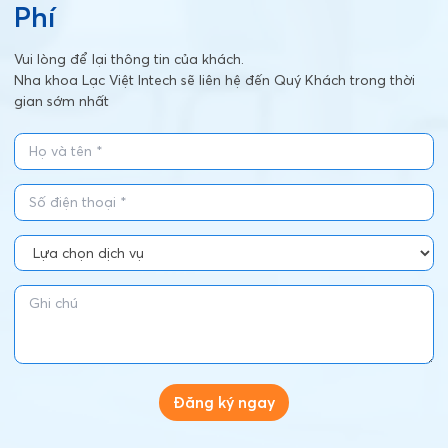
Phí
Vui lòng để lại thông tin của khách.
Nha khoa Lạc Việt Intech sẽ liên hệ đến Quý Khách trong thời
gian sớm nhất
Đăng ký ngay