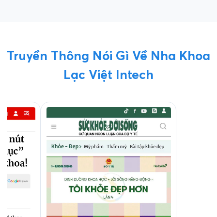
Truyền Thông Nói Gì Về Nha Khoa
Lạc Việt Intech