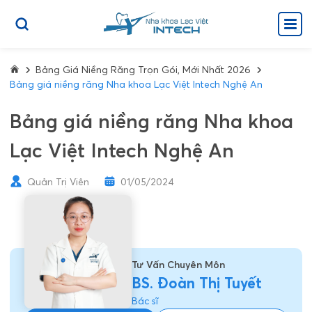
Bảng Giá Niềng Răng Trọn Gói, Mới Nhất 2026
Bảng giá niềng răng Nha khoa Lạc Việt Intech Nghệ An
Bảng giá niềng răng Nha khoa
Lạc Việt Intech Nghệ An
Quản Trị Viên
01/05/2024
Tư Vấn Chuyên Môn
BS. Đoàn Thị Tuyết
Bác sĩ