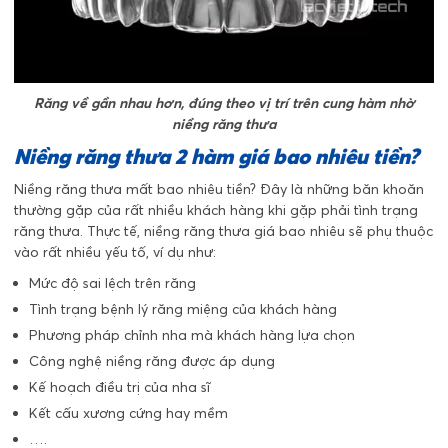
Răng về gần nhau hơn, đúng theo vị trí trên cung hàm nhờ
niềng răng thưa
Niềng răng thưa 2 hàm giá bao nhiêu tiền?
Niềng răng thưa mất bao nhiêu tiền? Đây là những băn khoăn
thường gặp của rất nhiều khách hàng khi gặp phải tình trạng
răng thưa. Thực tế, niềng răng thưa giá bao nhiêu sẽ phụ thuộc
vào rất nhiều yếu tố, ví dụ như:
Mức độ sai lệch trên răng
Tình trạng bệnh lý răng miệng của khách hàng
Phương pháp chỉnh nha mà khách hàng lựa chọn
Công nghệ niềng răng được áp dụng
Kế hoạch điều trị của nha sĩ
Kết cấu xương cứng hay mềm
….