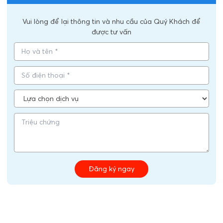
Vui lòng để lại thông tin và nhu cầu của Quý Khách để
được tư vấn
Đăng ký ngay