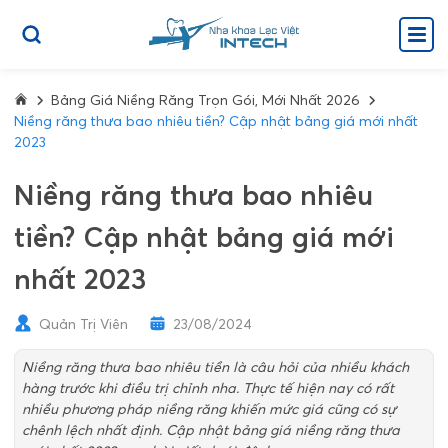
Bảng Giá Niềng Răng Trọn Gói, Mới Nhất 2026
Niềng răng thưa bao nhiêu tiền? Cập nhật bảng giá mới nhất
2023
Niềng răng thưa bao nhiêu
tiền? Cập nhật bảng giá mới
nhất 2023
Quản Trị Viên
23/08/2024
Niềng răng thưa bao nhiêu tiền là câu hỏi của nhiều khách
hàng trước khi điều trị chỉnh nha. Thực tế hiện nay có rất
nhiều phương pháp niềng răng khiến mức giá cũng có sự
chênh lệch nhất định. Cập nhật bảng giá niềng răng thưa