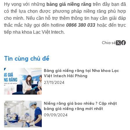
Hy vọng với những
bảng giá niềng răng
trên đây bạn đã
có thể lựa chọn được phương pháp niềng răng phù hợp
cho mình. Nếu cần hỗ trợ thêm thông tin hay cần giải đáp
thắc mắc hãy gọi đến hotline
0866 380 033
hoặc đến trực
tiếp nha khoa Lạc Việt Intech.
Chia sẻ
Tin cùng chủ đề
Bảng giá niềng răng tại Nha khoa Lạc
Việt Intech Hải Phòng
27/11/2024
Niềng răng giá bao nhiêu ? Cập nhật
bảng giá niềng răng mới nhất
09/09/2024