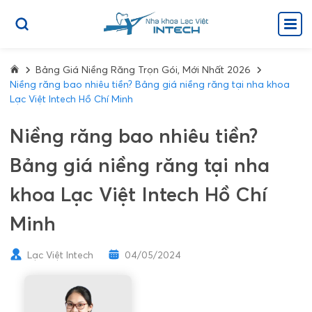
Bảng Giá Niềng Răng Trọn Gói, Mới Nhất 2026
Niềng răng bao nhiêu tiền? Bảng giá niềng răng tại nha khoa
Lạc Việt Intech Hồ Chí Minh
Niềng răng bao nhiêu tiền?
Bảng giá niềng răng tại nha
khoa Lạc Việt Intech Hồ Chí
Minh
Lạc Việt Intech
04/05/2024