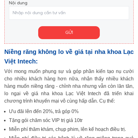
Nội dung
GỬI
Niềng răng không lo về giá tại nha khoa Lạc
Việt Intech:
Với mong muốn phụng sự và góp phần kiến tạo nụ cười
cho nhiều khách hàng hơn nữa, nhận thấy nhiều khách
hàng muốn niềng răng - chỉnh nha nhưng vẫn còn lăn tăn,
lo ngại về giá nha khoa Lạc Việt Intech đã triển khai
chương trình khuyến mại vô cùng hấp dẫn. Cụ thể:
Ưu đãi lên đến 20%, trả góp 0%
Tặng gói chăm sóc VIP trị giá 10tr
Miễn phí thăm khám, chụp phim, lên kế hoạch điều trị.