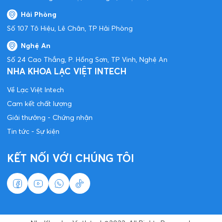
Hải Phòng
Số 107 Tô Hiệu, Lê Chân, TP Hải Phòng
Nghệ An
Số 24 Cao Thắng, P. Hồng Sơn, TP Vinh, Nghệ An
NHA KHOA LẠC VIỆT INTECH
Về Lạc Việt Intech
Cam kết chất lượng
Giải thưởng - Chứng nhận
Tin tức - Sự kiện
KẾT NỐI VỚI CHÚNG TÔI