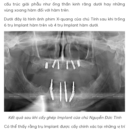
cấu trúc giải phẫu như ống thần kinh răng dưới hay những
vùng xoang hàm đối với hàm trên.
Dưới đây là hình ảnh phim X-quang của chú Tính sau khi trồng
6 trụ Implant hàm trên và 4 trụ Implant hàm dưới.
Kết quả sau khi cấy ghép Implant của chú Nguyễn Đức Tính
Có thể thấy rằng trụ Implant được cấy chính xác tại những vị trí