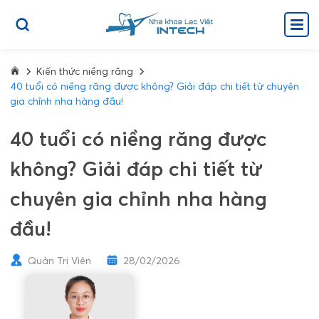
Kiến thức niềng răng
40 tuổi có niềng răng được không? Giải đáp chi tiết từ chuyên
gia chỉnh nha hàng đầu!
40 tuổi có niềng răng được
không? Giải đáp chi tiết từ
chuyên gia chỉnh nha hàng
đầu!
Quản Trị Viên
28/02/2026