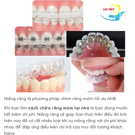
Niềng răng là phương pháp chỉnh răng móm tối ưu nhất
Khi bạn tìm
cách chữa răng móm tại nhà
là bạn đang muốn
tiết kiệm chi phí. Niềng răng sẽ giúp bạn thực hiện điều đó bởi
hiện nay đã có rất nhiều loại khí cụ niềng răng với chi phí khác
nhau để đáp ứng điều kiện chi trả của mọi đối tượng khách
hàng.