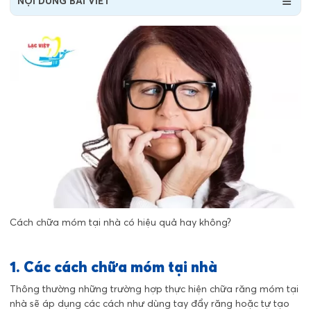
NỘI DUNG BÀI VIẾT
Cách chữa móm tại nhà có hiệu quả hay không?
1. Các cách chữa móm tại nhà
Thông thường những trường hợp thực hiện chữa răng móm tại
nhà sẽ áp dụng các cách như dùng tay đẩy răng hoặc tự tạo