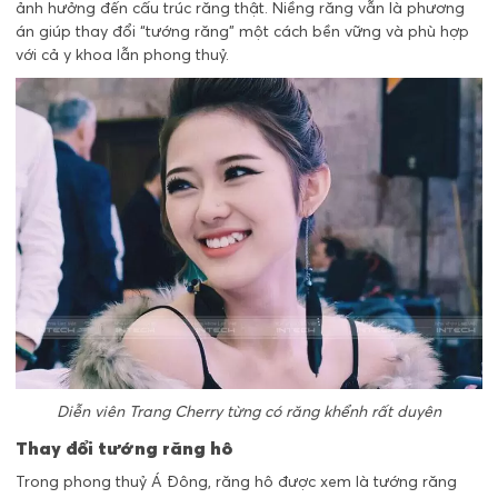
ảnh hưởng đến cấu trúc răng thật. Niềng răng vẫn là phương
án giúp thay đổi “tướng răng” một cách bền vững và phù hợp
với cả y khoa lẫn phong thuỷ.
Diễn viên Trang Cherry từng có răng khểnh rất duyên
Thay đổi tướng răng hô
Trong phong thuỷ Á Đông, răng hô được xem là tướng răng