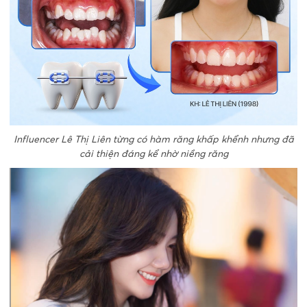
Influencer Lê Thị Liên từng có hàm răng khấp khểnh nhưng đã
cải thiện đáng kể nhờ niềng răng