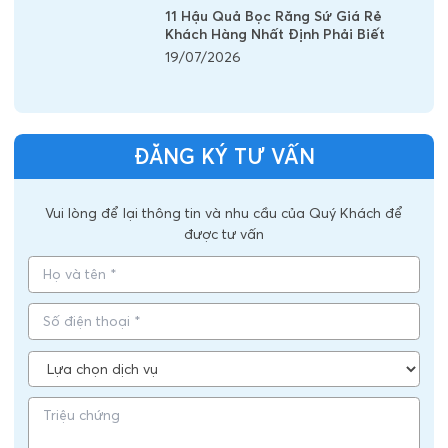
11 Hậu Quả Bọc Răng Sứ Giá Rẻ
Khách Hàng Nhất Định Phải Biết
19/07/2026
ĐĂNG KÝ TƯ VẤN
Vui lòng để lại thông tin và nhu cầu của Quý Khách để
được tư vấn