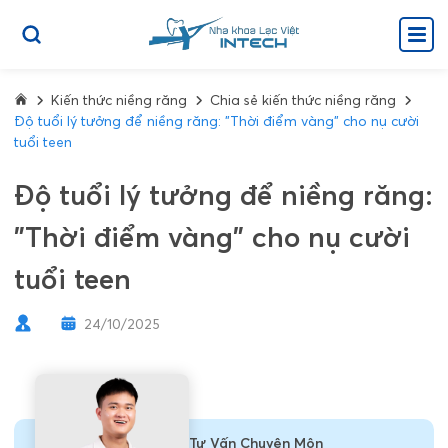
Kiến thức niềng răng
Chia sẻ kiến thức niềng răng
Độ tuổi lý tưởng để niềng răng: "Thời điểm vàng" cho nụ cười
tuổi teen
Độ tuổi lý tưởng để niềng răng:
"Thời điểm vàng" cho nụ cười
tuổi teen
24/10/2025
Tư Vấn Chuyên Môn