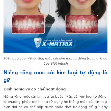
Hiệu quả của niềng răng mắc cài kim loại tự động tại nha khoa
Lạc Việt Intech
Niềng răng mắc cài kim loại tự động là
gì?
Định nghĩa và cơ chế hoạt động
Niềng răng mắc cài kim loại tự buộc (Mắc cài kim loại tự động)
là phương pháp chỉnh nha sử dụng hệ thống mắc cài kim loại
hiện đại có cơ chế nắp trượt hoặc chốt tự động để giữ dây