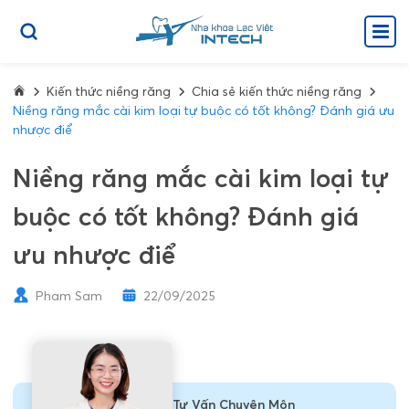
Kiến thức niềng răng
Chia sẻ kiến thức niềng răng
Niềng răng mắc cài kim loại tự buộc có tốt không? Đánh giá ưu
nhược điể
Niềng răng mắc cài kim loại tự
buộc có tốt không? Đánh giá
ưu nhược điể
Pham Sam
22/09/2025
Tư Vấn Chuyên Môn