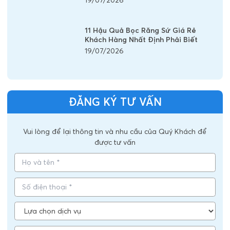
19/07/2026
11 Hậu Quả Bọc Răng Sứ Giá Rẻ
Khách Hàng Nhất Định Phải Biết
19/07/2026
ĐĂNG KÝ TƯ VẤN
Vui lòng để lại thông tin và nhu cầu của Quý Khách để
được tư vấn