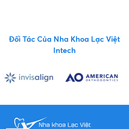
Đối Tác Của Nha Khoa Lạc Việt
Intech