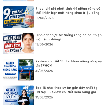
9 loại chi phí phát sinh khi niềng răng có
thể khiến bạn mất hàng chục triệu đồng
16/06/2026
Hình ảnh thực tế: Niềng răng có cải thiện
mặt lệch không?
13/06/2026
Review chi tiết 15 nha khoa niềng răng uy
tín TPHCM
31/05/2026
Top 18 nha khoa uy tín gần đây nhất tại
Hà Nội - Review chi tiết kèm bảng giá
31/05/2026