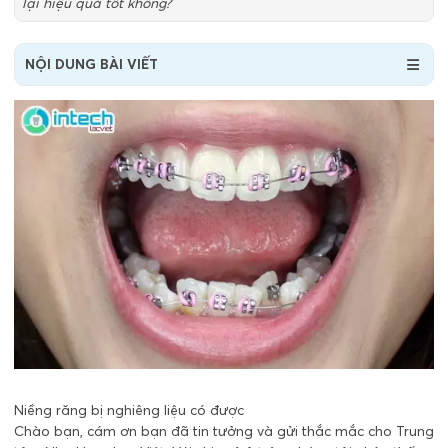
lại hiệu quả tốt không?
NỘI DUNG BÀI VIẾT
Niềng răng bị nghiêng liệu có được
Chào bạn, cám ơn bạn đã tin tưởng và gửi thắc mắc cho Trung