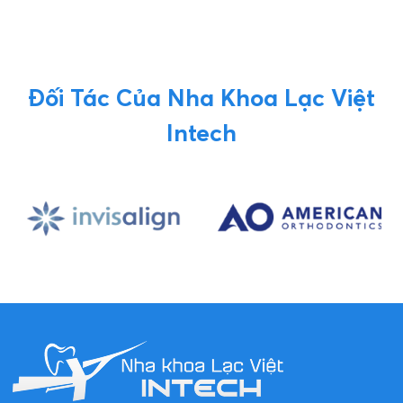
Đối Tác Của Nha Khoa Lạc Việt
Intech