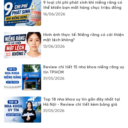
9 loại chi phí phát sinh khi niềng răng có
thể khiến bạn mất hàng chục triệu đồng
16/06/2026
Hình ảnh thực tế: Niềng răng có cải thiện
mặt lệch không?
13/06/2026
Review chi tiết 15 nha khoa niềng răng uy
tín TPHCM
31/05/2026
Top 18 nha khoa uy tín gần đây nhất tại
Hà Nội - Review chi tiết kèm bảng giá
31/05/2026