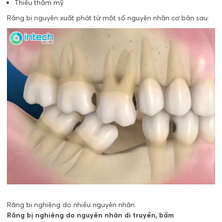
Thiếu thẩm mỹ
Răng bị nguyên xuất phát từ một số nguyên nhân cơ bản sau:
Răng bị nghiêng do nhiều nguyên nhân
Răng bị nghiêng do nguyên nhân di truyền, bẩm