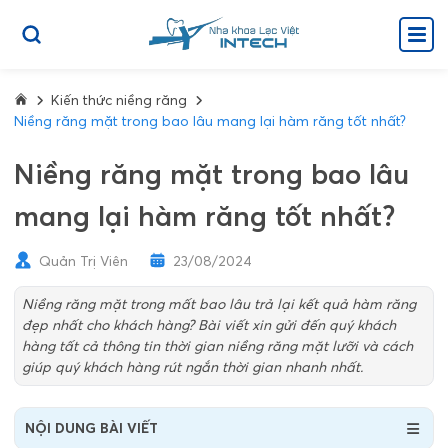
Kiến thức niềng răng
Niềng răng mặt trong bao lâu mang lại hàm răng tốt nhất?
Niềng răng mặt trong bao lâu
mang lại hàm răng tốt nhất?
Quản Trị Viên
23/08/2024
Niềng răng mặt trong mất bao lâu trả lại kết quả hàm răng
đẹp nhất cho khách hàng? Bài viết xin gửi đến quý khách
hàng tất cả thông tin thời gian niềng răng mặt lưỡi và cách
giúp quý khách hàng rút ngắn thời gian nhanh nhất.
NỘI DUNG BÀI VIẾT