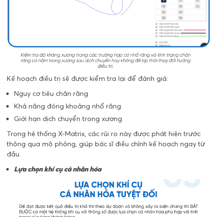
Kế hoạch điều trị sẽ được kiểm tra lại để đánh giá:
Nguy cơ tiêu chân răng
Khả năng đóng khoảng nhổ răng
Giới hạn dịch chuyển trong xương
Trong hệ thống X-Matrix, các rủi ro này được phát hiện trước
thông qua mô phỏng, giúp bác sĩ điều chỉnh kế hoạch ngay từ
đầu.
Lựa chọn khí cụ cá nhân hóa