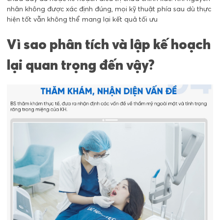
nhân không được xác định đúng, mọi kỹ thuật phía sau dù thực
hiện tốt vẫn không thể mang lại kết quả tối ưu
Vì sao phân tích và lập kế hoạch
lại quan trọng đến vậy?