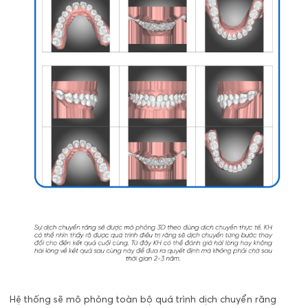
Hệ thống sẽ mô phỏng toàn bộ quá trình dịch chuyển răng