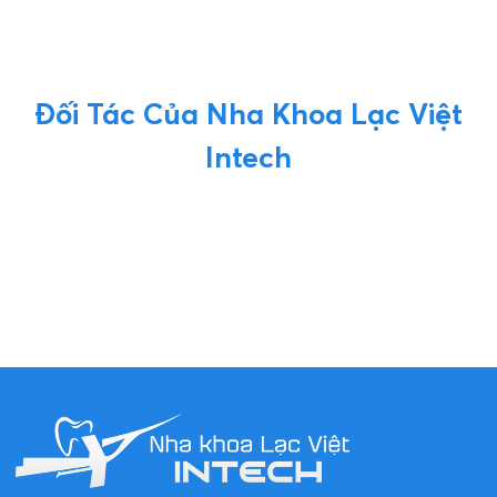
Đối Tác Của Nha Khoa Lạc Việt
Intech