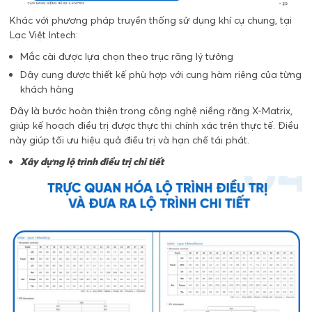
Khác với phương pháp truyền thống sử dụng khí cụ chung, tại
Lạc Việt Intech:
Mắc cài được lựa chọn theo trục răng lý tưởng
Dây cung được thiết kế phù hợp với cung hàm riêng của từng
khách hàng
Đây là bước hoàn thiện trong công nghệ niềng răng X-Matrix,
giúp kế hoạch điều trị được thực thi chính xác trên thực tế. Điều
này giúp tối ưu hiệu quả điều trị và hạn chế tái phát.
Xây dựng lộ trình điều trị chi tiết