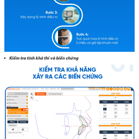
Kiểm tra tính khả thi và biến chứng