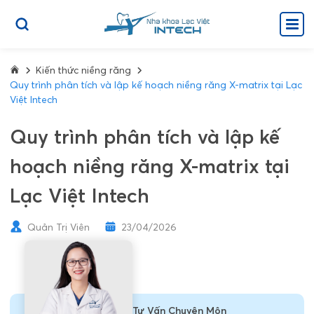
Kiến thức niềng răng
Quy trình phân tích và lập kế hoạch niềng răng X-matrix tại Lạc
Việt Intech
Quy trình phân tích và lập kế
hoạch niềng răng X-matrix tại
Lạc Việt Intech
Quản Trị Viên
23/04/2026
Tư Vấn Chuyên Môn