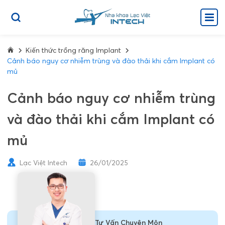
Kiến thức trồng răng Implant
Cảnh báo nguy cơ nhiễm trùng và đào thải khi cắm Implant có
mủ
Cảnh báo nguy cơ nhiễm trùng
và đào thải khi cắm Implant có
mủ
Lạc Việt Intech
26/01/2025
Tư Vấn Chuyên Môn