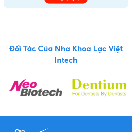
Đối Tác Của Nha Khoa Lạc Việt
Intech