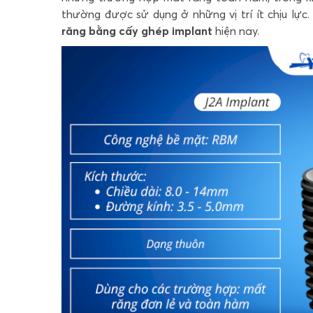
thường được sử dụng ở những vị trí ít chịu lực
răng bằng cấy ghép implant
hiện nay.