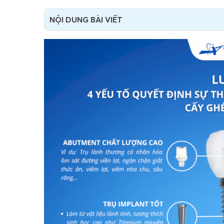
NỘI DUNG BÀI VIẾT