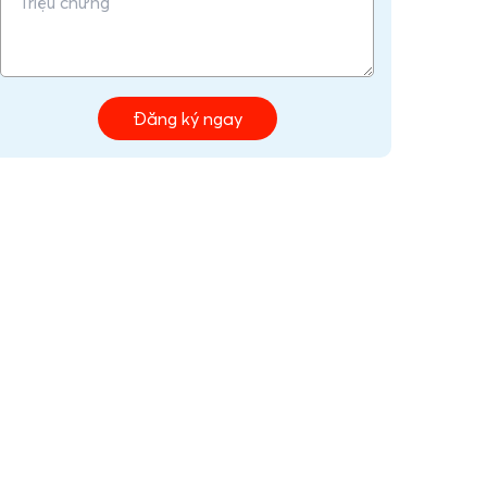
Đăng ký ngay