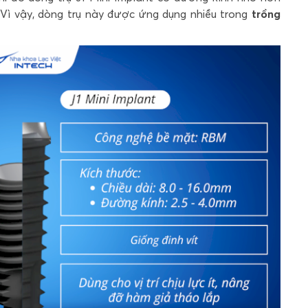
. Vì vậy, dòng trụ này được ứng dụng nhiều trong
trồng