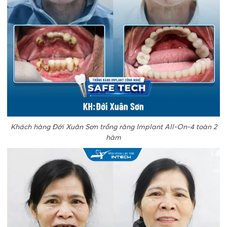
Khách hàng Đới Xuân Sơn trồng răng Implant All-On-4 toàn 2
hàm