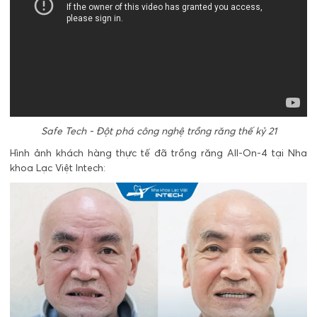
Safe Tech - Đột phá công nghệ trồng răng thế kỷ 21
Hình ảnh khách hàng thực tế đã trồng răng All-On-4 tại Nha
khoa Lạc Việt Intech: