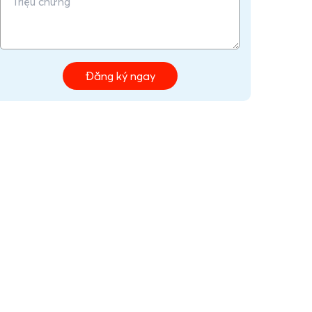
Đăng ký ngay