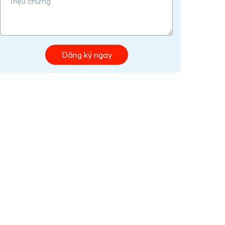
Đăng ký ngay