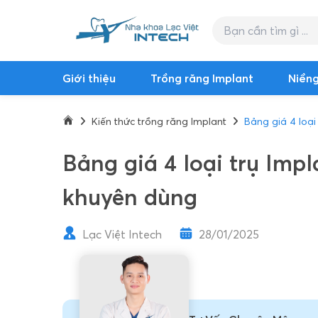
Giới thiệu
Trồng răng Implant
Niềng
Kiến thức trồng răng Implant
Bảng giá 4 loại
Bảng giá 4 loại trụ Imp
khuyên dùng
Lạc Việt Intech
28/01/2025