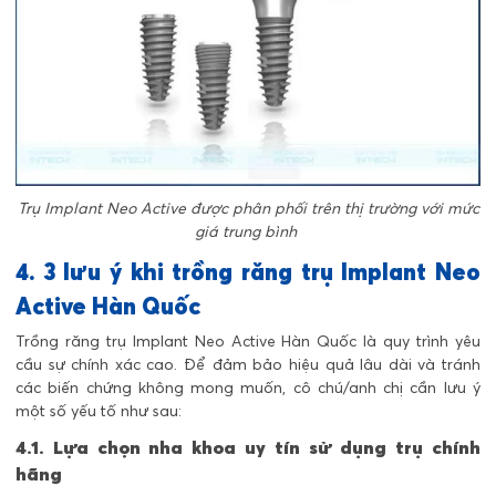
Trụ Implant Neo Active được phân phối trên thị trường với mức
giá trung bình
4. 3 lưu ý khi trồng răng trụ Implant Neo
Active Hàn Quốc
Trồng răng trụ Implant Neo Active Hàn Quốc là quy trình yêu
cầu sự chính xác cao. Để đảm bảo hiệu quả lâu dài và tránh
các biến chứng không mong muốn, cô chú/anh chị cần lưu ý
một số yếu tố như sau:
4.1. Lựa chọn nha khoa uy tín sử dụng trụ chính
hãng