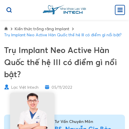
Kiến thức trồng răng Implant
Trụ Implant Neo Active Hàn Quốc thế hệ III có điểm gì nổi bật?
Trụ Implant Neo Active Hàn
Quốc thế hệ III có điểm gì nổi
bật?
Lạc Việt Intech
05/11/2022
Tư Vấn Chuyên Môn