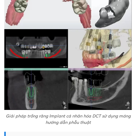
Giải pháp trồng răng Implant cá nhân hóa DCT sử dụng máng
hướng dẫn phẫu thuật