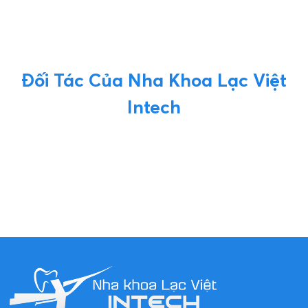
Đối Tác Của Nha Khoa Lạc Việt
Intech