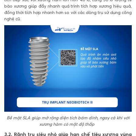
bào xương
giúp đẩy nhanh quá trình tích hợp xương hiệu quả,
đồng thời tích hợp nhanh hơn so với các dòng trụ sử dụng công
nghệ cũ.
Bề mặt SLA giúp mở rộng diện tích bám dính, ngay cả khi với
xương hàm có mật độ thấp
3.2. Rãnh trụ siêu nhỏ giúp hạn chế tiêu xương vùng