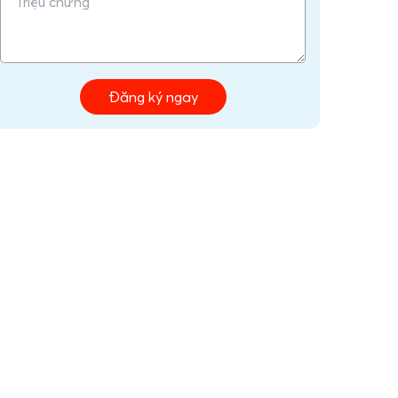
Đăng ký ngay