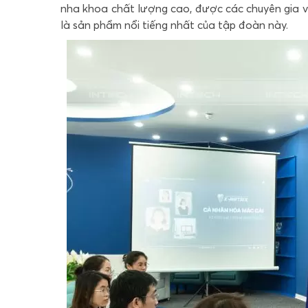
nha khoa chất lượng cao, được các chuyên gia v
là sản phẩm nổi tiếng nhất của tập đoàn này.