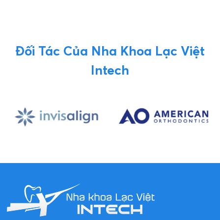
Đối Tác Của Nha Khoa Lạc Việt
Intech