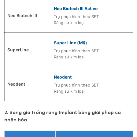
Neo Biotech III Active
Neo Biotech III
Trụ phục hình theo SET
Răng sứ kim loại
Super Line (Mỹ)
SuperLine
Trụ phục hình theo SET
Răng sứ kim loại
Neodent
Neodent
Trụ phục hình theo SET
Răng sứ kim loại
2. Bảng giá trồng răng Implant bằng giải pháp cá
nhân hóa