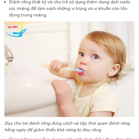
Đánh răng thật kỹ và cho trẻ sử dụng thêm dung dịch nước
súc miệng để làm sạch những vi trùng và vi khuẩn còn tồn
đọng trong miệng.
Dạy cho trẻ đánh răng đúng cách và tập thói quen đánh răng
hằng ngày để giảm thiểu khả năng bị đau răng