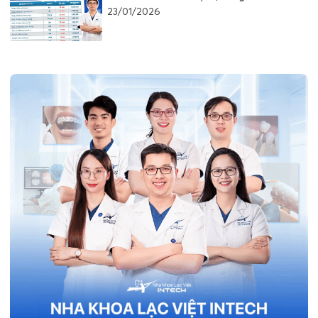
23/01/2026