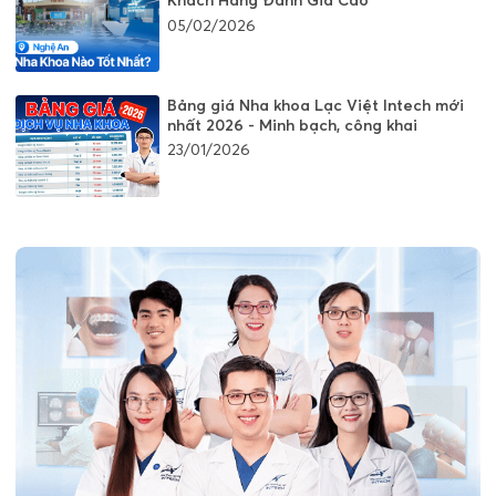
Khách Hàng Đánh Giá Cao
05/02/2026
Bảng giá Nha khoa Lạc Việt Intech mới
nhất 2026 - Minh bạch, công khai
23/01/2026