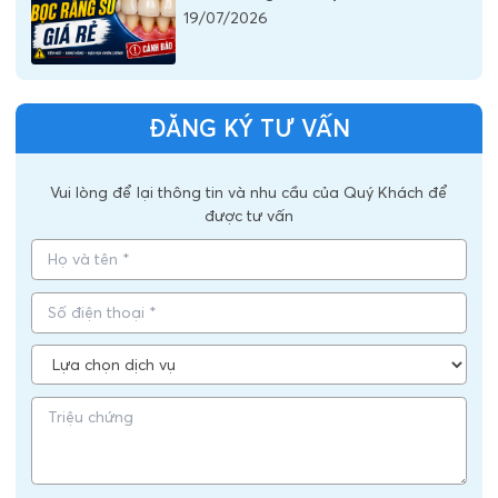
19/07/2026
ĐĂNG KÝ TƯ VẤN
Vui lòng để lại thông tin và nhu cầu của Quý Khách để
được tư vấn