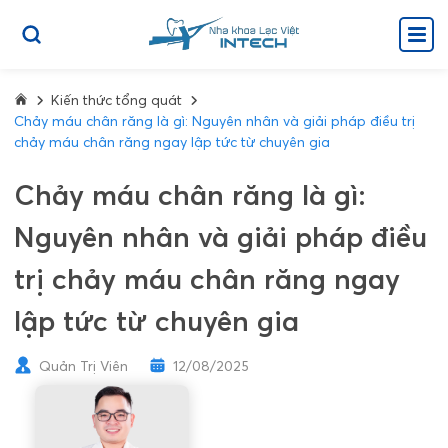
Kiến thức tổng quát
Chảy máu chân răng là gì: Nguyên nhân và giải pháp điều trị
chảy máu chân răng ngay lập tức từ chuyên gia
Chảy máu chân răng là gì:
Nguyên nhân và giải pháp điều
trị chảy máu chân răng ngay
lập tức từ chuyên gia
Quản Trị Viên
12/08/2025