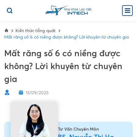
Kiến thức tổng quát
Mất răng số 6 có niềng được không? Lời khuyên từ chuyên gia
Mất răng số 6 có niềng được
không? Lời khuyên từ chuyên
gia
13/09/2025
Tư Vấn Chuyên Môn