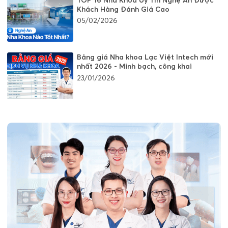
Khách Hàng Đánh Giá Cao
05/02/2026
Bảng giá Nha khoa Lạc Việt Intech mới
nhất 2026 - Minh bạch, công khai
23/01/2026