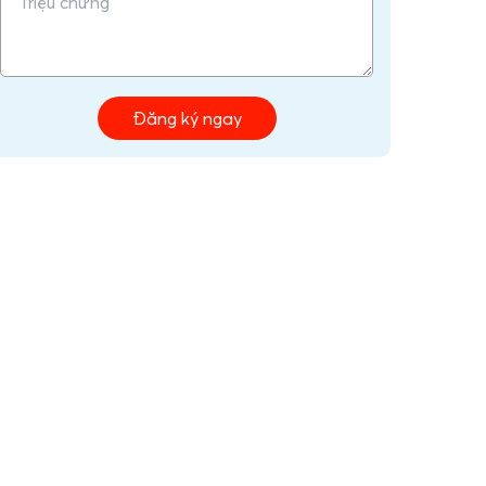
Đăng ký ngay