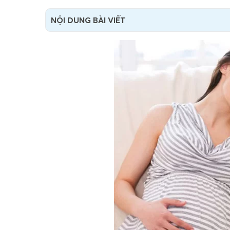
NỘI DUNG BÀI VIẾT