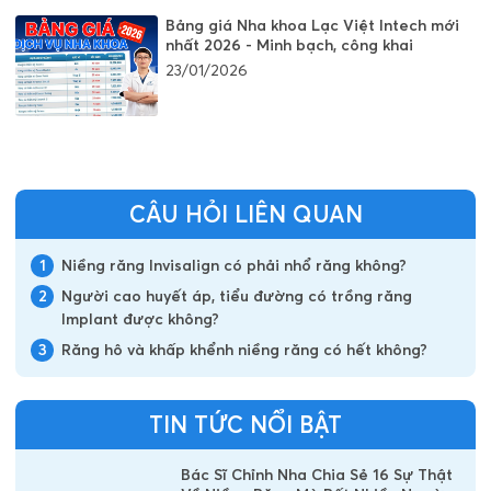
Bảng giá Nha khoa Lạc Việt Intech mới
nhất 2026 - Minh bạch, công khai
23/01/2026