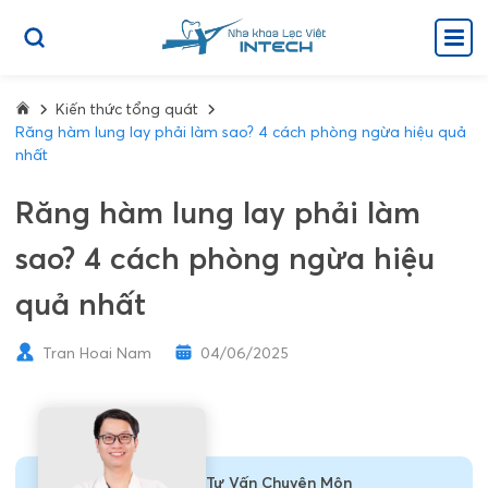
Kiến thức tổng quát
Răng hàm lung lay phải làm sao? 4 cách phòng ngừa hiệu quả
nhất
Răng hàm lung lay phải làm
sao? 4 cách phòng ngừa hiệu
quả nhất
Tran Hoai Nam
04/06/2025
Tư Vấn Chuyên Môn