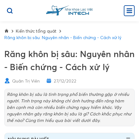
Kiến thức tổng quát
Răng khôn bị sâu: Nguyên nhân - Biến chứng - Cách xử lý
Răng khôn bị sâu: Nguyên nhân
- Biến chứng - Cách xử lý
Quản Trị Viên
27/12/2022
Răng khôn bị sâu là tình trạng phổ biến thường gặp ở nhiều
người. Tình trạng này không chỉ ảnh hưởng đến răng hàm
bên cạnh mà còn nhiều biến chứng nguy hiểm khác. Vậy
nguyên nhân gây răng khôn bị sâu là gì? Cách khắc phục như
thế nào? Cùng tìm hiểu qua bài viết dưới đây.