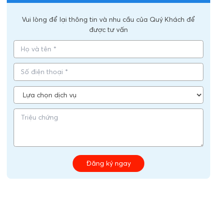
Vui lòng để lại thông tin và nhu cầu của Quý Khách để
được tư vấn
Đăng ký ngay