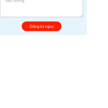
Đăng ký ngay