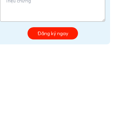
Đăng ký ngay