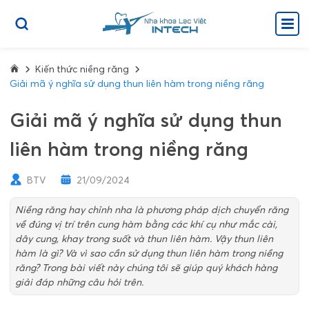
Kiến thức niềng răng
Giải mã ý nghĩa sử dụng thun liên hàm trong niềng răng
Giải mã ý nghĩa sử dụng thun
liên hàm trong niềng răng
BTV
21/09/2024
Niềng răng hay chỉnh nha là phương pháp dịch chuyển răng
về đúng vị trí trên cung hàm bằng các khí cụ như mắc cài,
dây cung, khay trong suốt và thun liên hàm. Vậy thun liên
hàm là gì? Và vì sao cần sử dụng thun liên hàm trong niềng
răng? Trong bài viết này chúng tôi sẽ giúp quý khách hàng
giải đáp những câu hỏi trên.