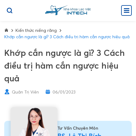
Kiến thức niềng răng
Khớp cắn ngược là gì? 3 Cách điều trị hàm cắn ngược hiệu quả
Khớp cắn ngược là gì? 3 Cách
điều trị hàm cắn ngược hiệu
quả
Quản Trị Viên
06/01/2023
Tư Vấn Chuyên Môn