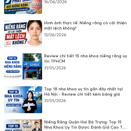
16/06/2026
Hình ảnh thực tế: Niềng răng có cải thiện
mặt lệch không?
13/06/2026
Review chi tiết 15 nha khoa niềng răng uy
tín TPHCM
31/05/2026
Top 18 nha khoa uy tín gần đây nhất tại
Hà Nội - Review chi tiết kèm bảng giá
31/05/2026
Niềng Răng Quận Hai Bà Trưng: Top 15
Nha Khoa Uy Tín Được Đánh Giá Cao Tại