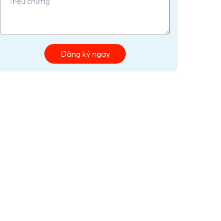
Đăng ký ngay